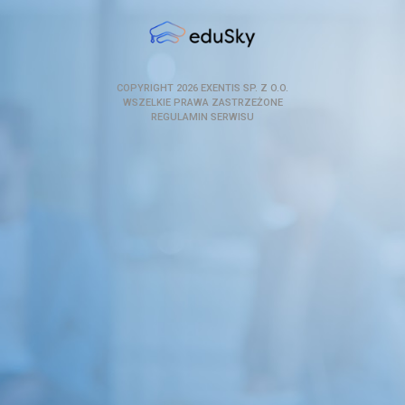
COPYRIGHT 2026
EXENTIS SP. Z O.O.
WSZELKIE PRAWA ZASTRZEŻONE
REGULAMIN SERWISU